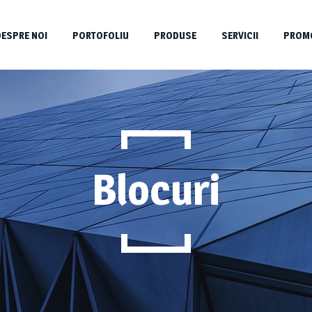
DESPRE NOI
PORTOFOLIU
PRODUSE
SERVICII
PROMO
Blocuri