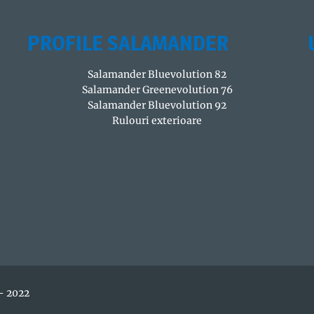
PROFILE SALAMANDER
Salamander Bluevolution 82
Salamander Greenevolution 76
Salamander Bluevolution 92
Rulouri exterioare
- 2022