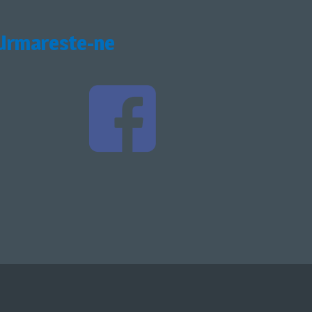
Urmareste-ne