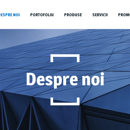
DESPRE NOI
PORTOFOLIU
PRODUSE
SERVICII
PROMO
Despre noi