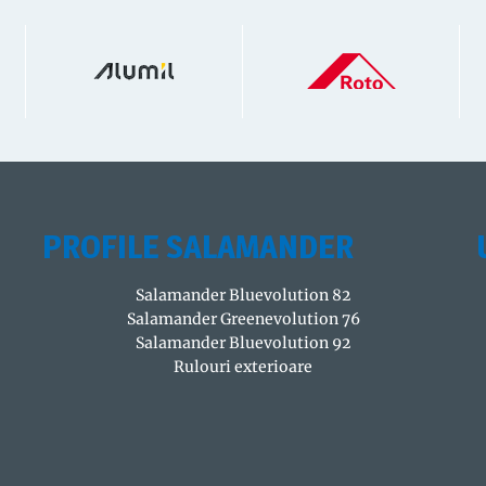
PROFILE SALAMANDER
Salamander Bluevolution 82
Salamander Greenevolution 76
Salamander Bluevolution 92
Rulouri exterioare